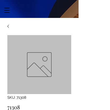
SKU: 71308
71308