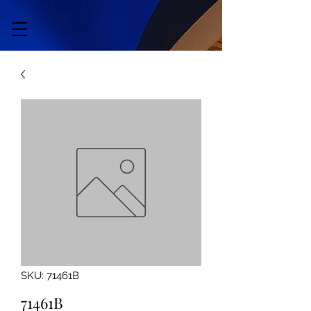
SKU: 71461B
71461B