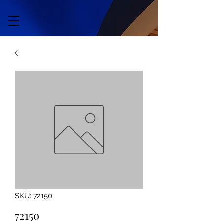
SKU: 72150
72150