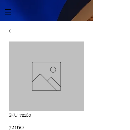
SKU: 72160
72160