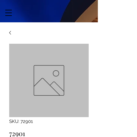
SKU: 72901
72901