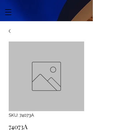
SKU: 74073A
74073A