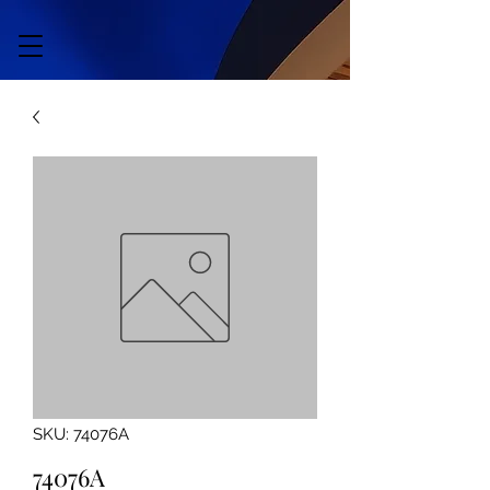
SKU: 74076A
74076A