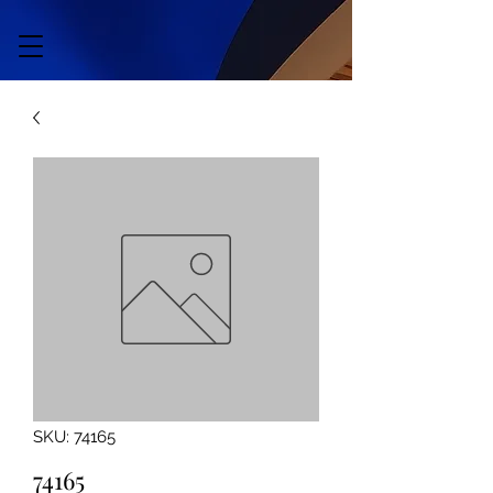
SKU: 74165
74165