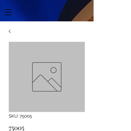
SKU: 75005
75005