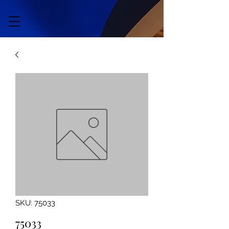
SKU: 75033
75033