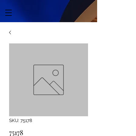
SKU: 75178
75178