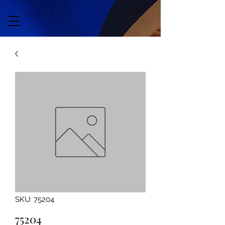
SKU: 75204
75204