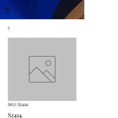
SKU: S2414
S2414