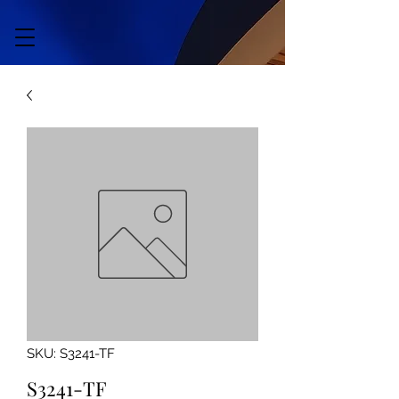
SKU: S3241-TF
S3241-TF