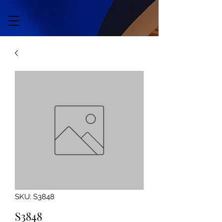
SKU: S3848
S3848