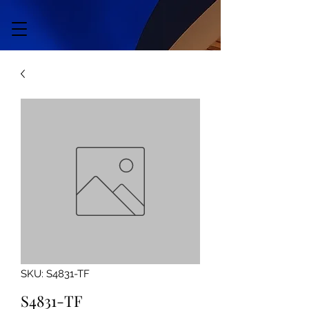
SKU: S4831-TF
S4831-TF