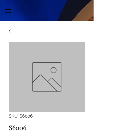
SKU: S6006
S6006